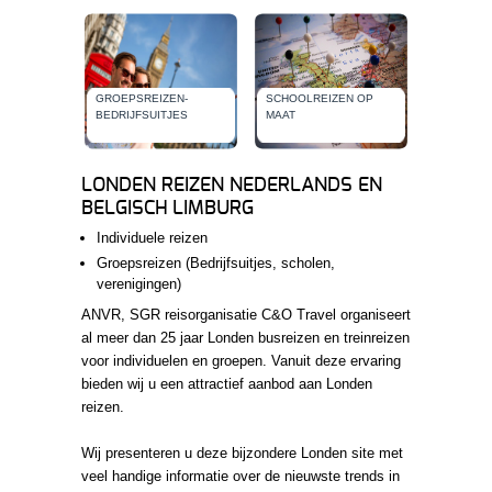
GROEPSREIZEN-
SCHOOLREIZEN OP
BEDRIJFSUITJES
MAAT
LONDEN REIZEN NEDERLANDS EN
BELGISCH LIMBURG
Individuele reizen
Groepsreizen (Bedrijfsuitjes, scholen,
verenigingen)
ANVR, SGR reisorganisatie C&O Travel organiseert
al meer dan 25 jaar Londen busreizen en treinreizen
voor individuelen en groepen. Vanuit deze ervaring
bieden wij u een attractief aanbod aan Londen
reizen.
Wij presenteren u deze bijzondere Londen site met
veel handige informatie over de nieuwste trends in