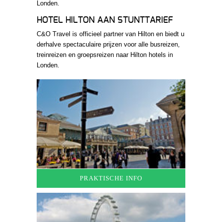
Londen.
HOTEL HILTON AAN STUNTTARIEF
C&O Travel is officieel partner van Hilton en biedt u
derhalve spectaculaire prijzen voor alle busreizen,
treinreizen en groepsreizen naar Hilton hotels in
Londen.
PRAKTISCHE INFO